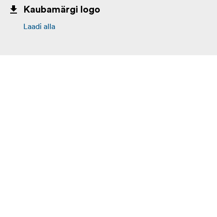
Kaubamärgi logo
Laadi alla