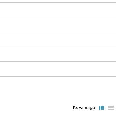
Kuva nagu