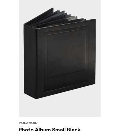
POLAROID
Photo Album Small Black