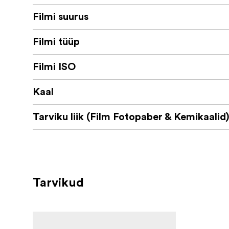
Filmi suurus
Filmi tüüp
Filmi ISO
Kaal
Tarviku liik (Film Fotopaber & Kemikaalid
Tarvikud