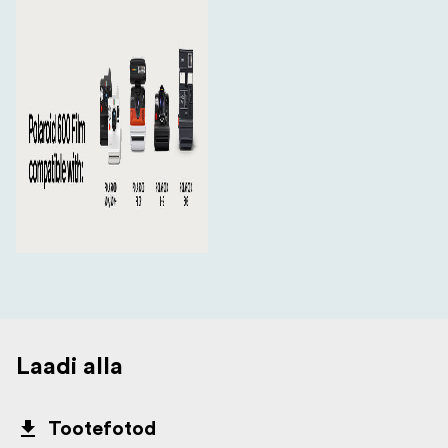
Laadi alla
Tootefotod