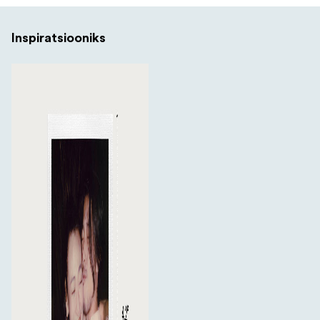
Inspiratsiooniks