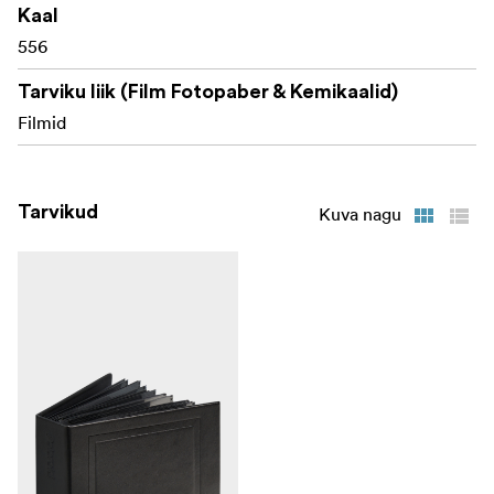
Kaal
556
Tarviku liik (Film Fotopaber & Kemikaalid)
Filmid
Tarvikud
Kuva nagu