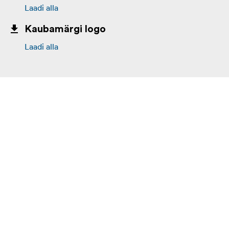
Laadi alla
Kaubamärgi logo
Laadi alla