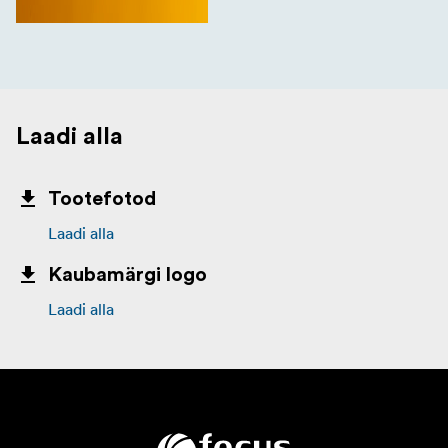
Laadi alla
Tootefotod
Laadi alla
Kaubamärgi logo
Laadi alla