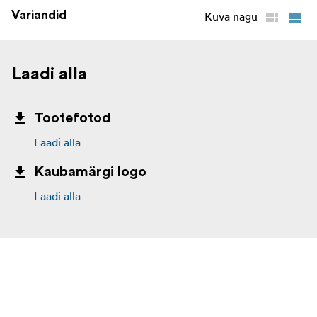
Variandid
Kuva nagu
Laadi alla
Tootefotod
Laadi alla
Kaubamärgi logo
Laadi alla