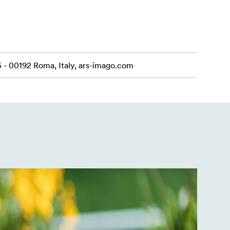
5 - 00192 Roma, Italy, ars-imago.com