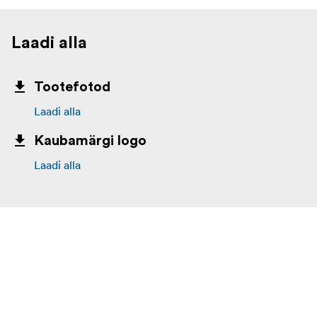
Laadi alla
Tootefotod
Laadi alla
Kaubamärgi logo
Laadi alla