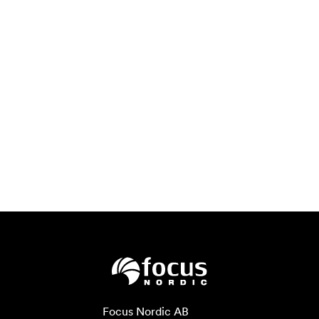
Focus Nordic AB
