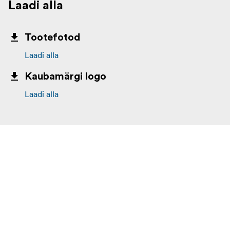
Laadi alla
Tootefotod
Laadi alla
Kaubamärgi logo
Laadi alla