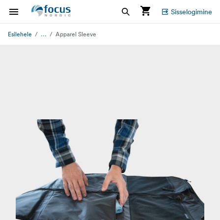
Sisselogimine
...
Esilehele
Apparel Sleeve