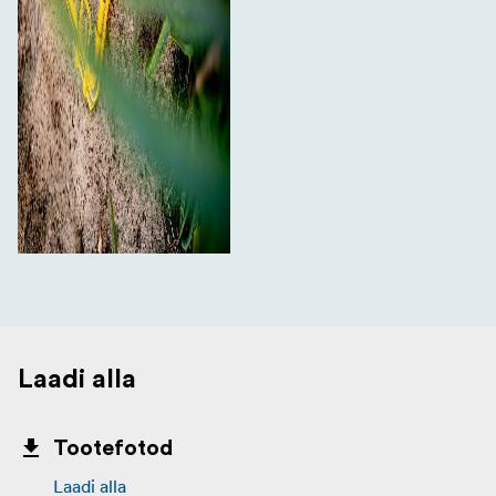
Laadi alla
Tootefotod
Laadi alla