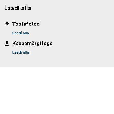
Laadi alla
Tootefotod
Laadi alla
Kaubamärgi logo
Laadi alla