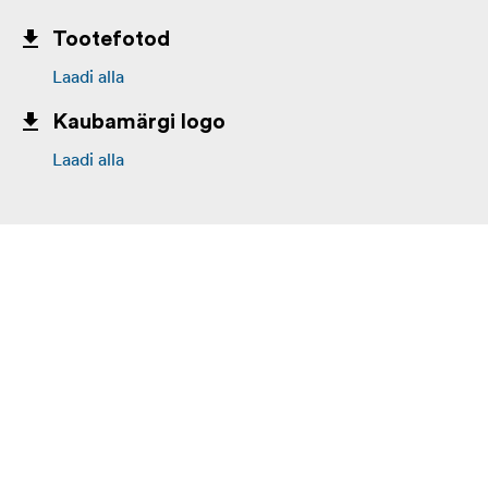
Tootefotod
Laadi alla
Kaubamärgi logo
Laadi alla