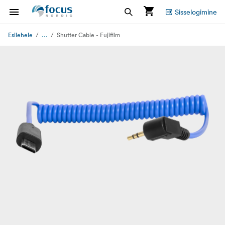
Sisselogimine
...
Esilehele
Shutter Cable - Fujifilm