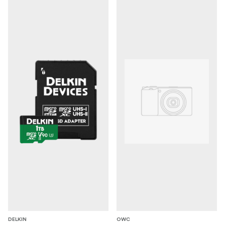
DELKIN
OWC