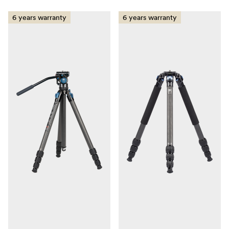
6 years warranty
6 years warranty