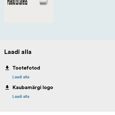
Laadi alla
Tootefotod
Laadi alla
Kaubamärgi logo
Laadi alla