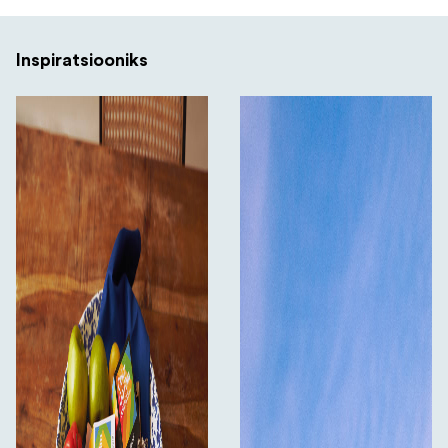
Inspiratsiooniks