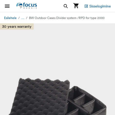
Sisselogimine
...
Esilehele
BW Outdoor Cases Divider system /RPD for type 2000
30 years warranty