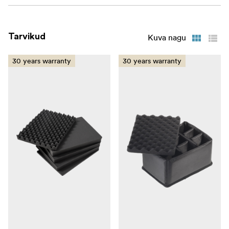
Tarvikud
Kuva nagu
30 years warranty
30 years warranty