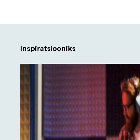
Inspiratsiooniks